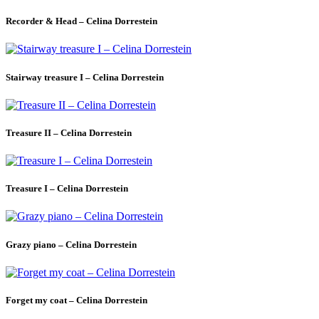
Recorder & Head – Celina Dorrestein
Stairway treasure I – Celina Dorrestein
Treasure II – Celina Dorrestein
Treasure I – Celina Dorrestein
Grazy piano – Celina Dorrestein
Forget my coat – Celina Dorrestein