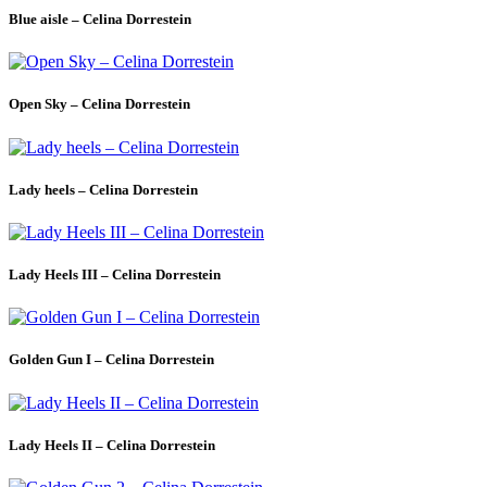
Blue aisle – Celina Dorrestein
Open Sky – Celina Dorrestein
Lady heels – Celina Dorrestein
Lady Heels III – Celina Dorrestein
Golden Gun I – Celina Dorrestein
Lady Heels II – Celina Dorrestein