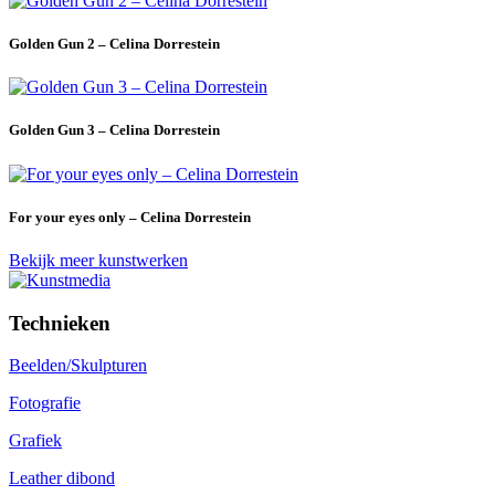
Golden Gun 2 – Celina Dorrestein
Golden Gun 3 – Celina Dorrestein
For your eyes only – Celina Dorrestein
Bekijk meer kunstwerken
Technieken
Beelden/Skulpturen
Fotografie
Grafiek
Leather dibond