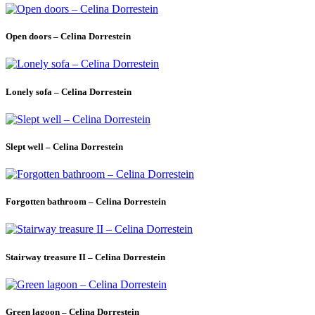
Open doors – Celina Dorrestein
Lonely sofa – Celina Dorrestein
Slept well – Celina Dorrestein
Forgotten bathroom – Celina Dorrestein
Stairway treasure II – Celina Dorrestein
Green lagoon – Celina Dorrestein