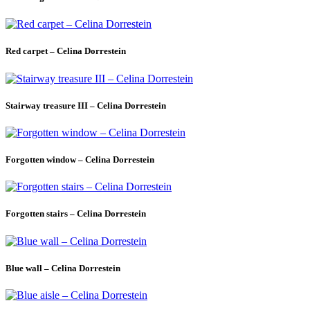
Red carpet – Celina Dorrestein
Stairway treasure III – Celina Dorrestein
Forgotten window – Celina Dorrestein
Forgotten stairs – Celina Dorrestein
Blue wall – Celina Dorrestein