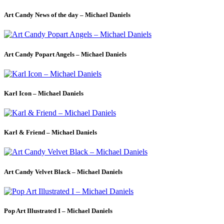
Art Candy News of the day – Michael Daniels
Art Candy Popart Angels – Michael Daniels
Karl Icon – Michael Daniels
Karl & Friend – Michael Daniels
Art Candy Velvet Black – Michael Daniels
Pop Art Illustrated I – Michael Daniels