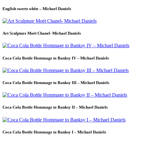
English sweets white – Michael Daniels
Art Sculpture Moët Chanel- Michael Daniels
Coca Cola Bottle Hommage to Banksy IV – Michael Daniels
Coca Cola Bottle Hommage to Banksy III – Michael Daniels
Coca Cola Bottle Hommage to Banksy II – Michael Daniels
Coca Cola Bottle Hommage to Banksy I – Michael Daniels