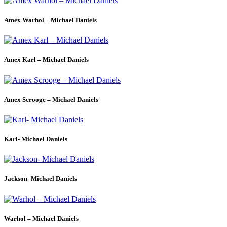
Amex Warhol – Michael Daniels
Amex Karl – Michael Daniels
Amex Scrooge – Michael Daniels
Karl- Michael Daniels
Jackson- Michael Daniels
Warhol – Michael Daniels