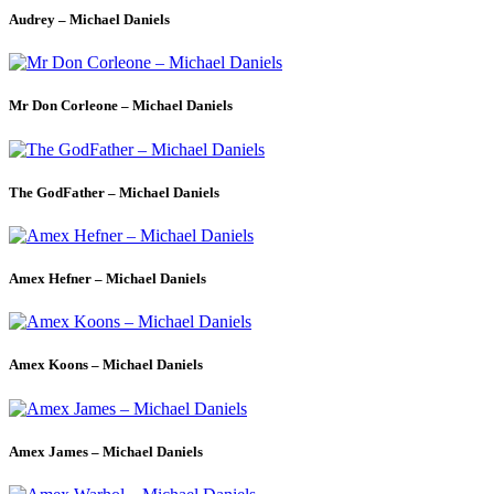
Audrey – Michael Daniels
Mr Don Corleone – Michael Daniels
The GodFather – Michael Daniels
Amex Hefner – Michael Daniels
Amex Koons – Michael Daniels
Amex James – Michael Daniels