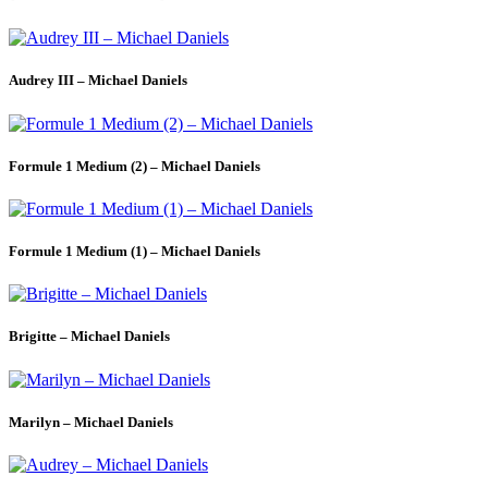
Audrey III – Michael Daniels
Formule 1 Medium (2) – Michael Daniels
Formule 1 Medium (1) – Michael Daniels
Brigitte – Michael Daniels
Marilyn – Michael Daniels