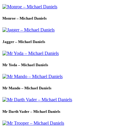
Monroe – Michael Daniels
Jagger – Michael Daniels
Mr Yoda – Michael Daniels
Mr Mando – Michael Daniels
Mr Darth Vader – Michael Daniels