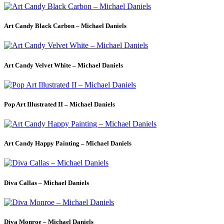
Art Candy Black Carbon – Michael Daniels
Art Candy Velvet White – Michael Daniels
Pop Art Illustrated II – Michael Daniels
Art Candy Happy Painting – Michael Daniels
Diva Callas – Michael Daniels
Diva Monroe – Michael Daniels