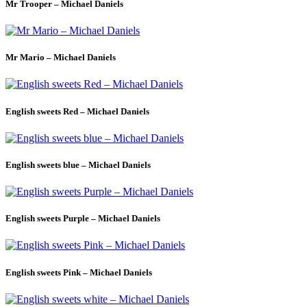
Mr Trooper – Michael Daniels
Mr Mario – Michael Daniels
English sweets Red – Michael Daniels
English sweets blue – Michael Daniels
English sweets Purple – Michael Daniels
English sweets Pink – Michael Daniels