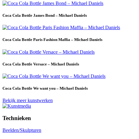
Coca Cola Bottle James Bond – Michael Daniels
Coca Cola Bottle Paris Fashion Maffia – Michael Daniels
Coca Cola Bottle Versace – Michael Daniels
Coca Cola Bottle We want you – Michael Daniels
Bekijk meer kunstwerken
Technieken
Beelden/Skulpturen