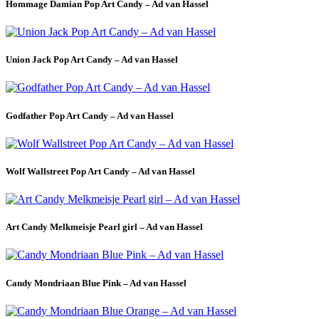
Hommage Damian Pop Art Candy – Ad van Hassel
Union Jack Pop Art Candy – Ad van Hassel
Godfather Pop Art Candy – Ad van Hassel
Wolf Wallstreet Pop Art Candy – Ad van Hassel
Art Candy Melkmeisje Pearl girl – Ad van Hassel
Candy Mondriaan Blue Pink – Ad van Hassel