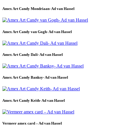
Amex Art Candy Mondriaan- Ad van Hassel
Amex Art Candy van Gogh- Ad van Hassel
Amex Art Candy Dali- Ad van Hassel
Amex Art Candy Banksy- Ad van Hassel
Amex Art Candy Keith- Ad van Hassel
Vermeer amex card – Ad van Hassel