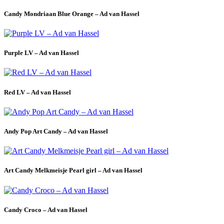
Candy Mondriaan Blue Orange – Ad van Hassel
Purple LV – Ad van Hassel
Red LV – Ad van Hassel
Andy Pop Art Candy – Ad van Hassel
Art Candy Melkmeisje Pearl girl – Ad van Hassel
Candy Croco – Ad van Hassel