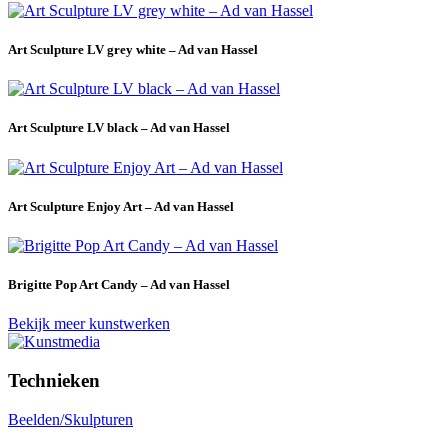
Art Sculpture LV grey white – Ad van Hassel
Art Sculpture LV black – Ad van Hassel
Art Sculpture Enjoy Art – Ad van Hassel
Brigitte Pop Art Candy – Ad van Hassel
Bekijk meer kunstwerken
Technieken
Beelden/Skulpturen