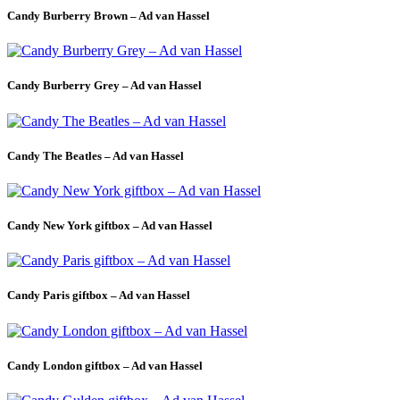
Candy Burberry Brown – Ad van Hassel
Candy Burberry Grey – Ad van Hassel
Candy The Beatles – Ad van Hassel
Candy New York giftbox – Ad van Hassel
Candy Paris giftbox – Ad van Hassel
Candy London giftbox – Ad van Hassel