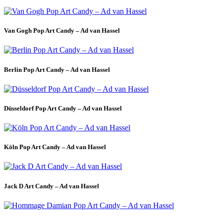
Van Gogh Pop Art Candy – Ad van Hassel
Berlin Pop Art Candy – Ad van Hassel
Düsseldorf Pop Art Candy – Ad van Hassel
Köln Pop Art Candy – Ad van Hassel
Jack D Art Candy – Ad van Hassel