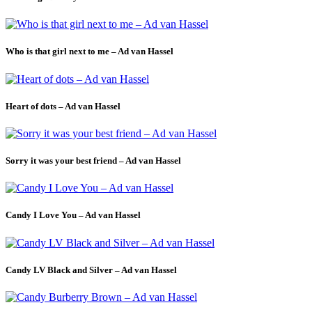
Who is that girl next to me – Ad van Hassel
Heart of dots – Ad van Hassel
Sorry it was your best friend – Ad van Hassel
Candy I Love You – Ad van Hassel
Candy LV Black and Silver – Ad van Hassel