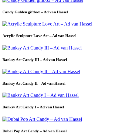
Candy Gulden giftbox – Ad van Hassel
Acrylic Sculpture Love Art – Ad van Hassel
Banksy Art Candy III – Ad van Hassel
Banksy Art Candy II – Ad van Hassel
Banksy Art Candy I – Ad van Hassel
Dubai Pop Art Candy – Ad van Hassel