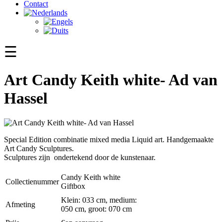
Contact
☰
Art Candy Keith white- Ad van
Hassel
Special Edition combinatie mixed media Liquid art. Handgemaakte
Art Candy Sculptures.
Sculptures zijn ondertekend door de kunstenaar.
Candy Keith white
Collectienummer
Giftbox
Klein: 033 cm, medium:
Afmeting
050 cm, groot: 070 cm