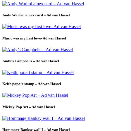
Andy Warhol amex card – Ad van Hassel
Music was my first love- Ad van Hassel
Andy’s Campbells – Ad van Hassel
Keith popart stamp – Ad van Hassel
Mickey Pop Art – Ad van Hassel
Hommage Banksy wall I – Ad van Hassel